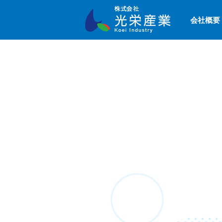
会社概要
株式会社光
栄産業 Koei
Industry