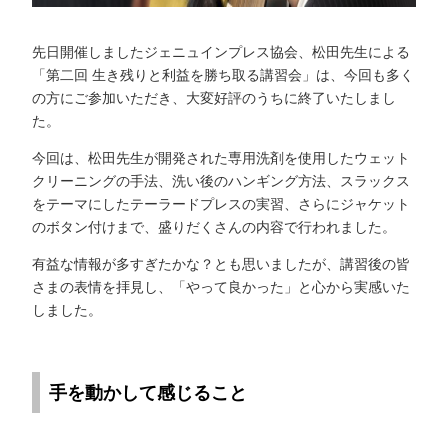
先日開催しましたジェニュインプレス協会、松田先生による
「第二回 生き残りと利益を勝ち取る講習会」は、今回も多く
の方にご参加いただき、大変好評のうちに終了いたしまし
た。
今回は、松田先生が開発された専用洗剤を使用したウェット
クリーニングの手法、洗い後のハンギング方法、スラックス
をテーマにしたテーラードプレスの実習、さらにジャケット
のボタン付けまで、盛りだくさんの内容で行われました。
有益な情報が多すぎたかな？とも思いましたが、講習後の皆
さまの表情を拝見し、「やって良かった」と心から実感いた
しました。
手を動かして感じること