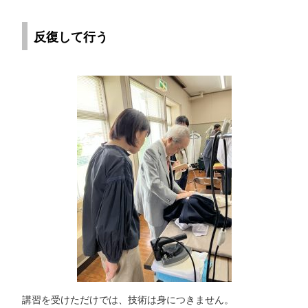
反復して行う
講習を受けただけでは、技術は身につきません。