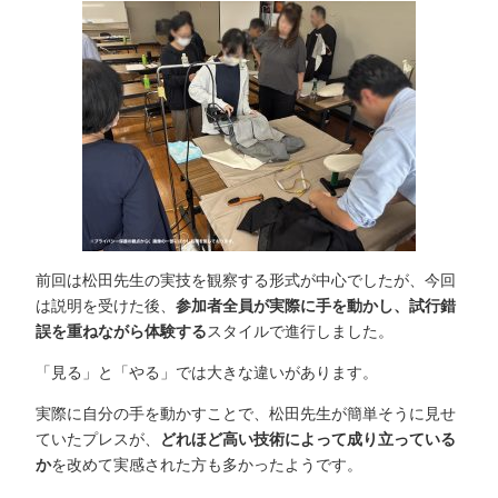
前回は松田先生の実技を観察する形式が中心でしたが、今回
は説明を受けた後、
参加者全員が実際に手を動かし、試行錯
誤を重ねながら体験する
スタイルで進行しました。
「見る」と「やる」では大きな違いがあります。
実際に自分の手を動かすことで、松田先生が簡単そうに見せ
ていたプレスが、
どれほど高い技術によって成り立っている
か
を改めて実感された方も多かったようです。