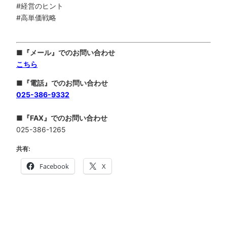
#経営のヒント
#高単価戦略
■『メール』でのお問い合わせ
こちら
■『電話』でのお問い合わせ
025-386-9332
■
『FAX』でのお問い合わせ
025-386-1265
共有:
Facebook
X