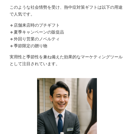
このような社会情勢を受け、熱中症対策ギフトは以下の用途
で人気です。
🔹店舗来店時のプチギフト
🔹夏季キャンペーンの販促品
🔹外回り営業のノベルティ
🔹季節限定の贈り物
実用性と季節性を兼ね備えた効果的なマーケティングツール
として注目されています。