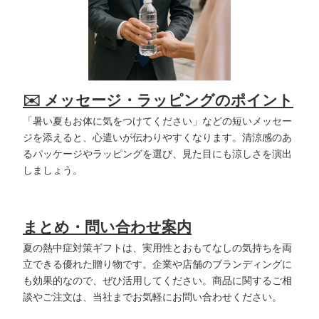
✉️ メッセージ・ラッピングのポイント
「暑い夏もお体に気をつけてください」などの短いメッセー
ジを添えると、心遣いが伝わりやすくなります。清涼感のあ
るパッケージやラッピングを選び、見た目にも涼しさを演出
しましょう。
まとめ・問い合わせ案内
夏の熱中症対策ギフトは、実用性とおもてなしの気持ちを両
立できる優れた贈り物です。企業や店舗のブランディングに
も効果的なので、ぜひ活用してください。商品に関するご相
談やご注文は、当社までお気軽にお問い合わせください。