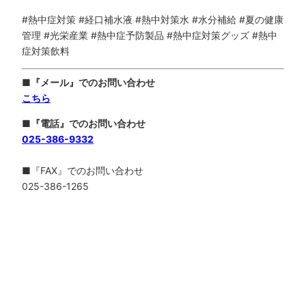
#熱中症対策 #経口補水液 #熱中対策水 #水分補給 #夏の健康
管理 #光栄産業 #熱中症予防製品 #熱中症対策グッズ
#
熱中
症対策飲料
■『メール』でのお問い合わせ
こちら
■『電話』でのお問い合わせ
025-386-9332
■『FAX』でのお問い合わせ
025-386-1265