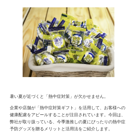
暑い夏が近づくと「熱中症対策」が欠かせません。
企業や店舗が「熱中症対策ギフト」を活用して、お客様への
健康配慮をアピールすることが注目されています。今回は、
弊社が取り扱っている、今季激推しの夏にぴったりの熱中症
予防グッズを贈るメリットと活用法をご紹介します。