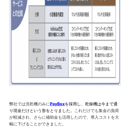
弊社では洗乾機のみに
PayBox
を採用し、乾燥機は今まで通
り現金だけという形をとりました。
これだけでも集金の負荷
が軽減され、さらに補助金も活用したので、導入コストを大
幅に下げることができました。