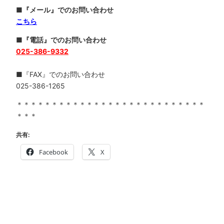
■『メール』でのお問い合わせ
こちら
■『電話』でのお問い合わせ
025-386-9332
■『FAX』でのお問い合わせ
025-386-1265
＊＊＊＊＊＊＊＊＊＊＊＊＊＊＊＊＊＊＊＊＊＊＊＊＊＊＊
＊＊＊
共有:
Facebook
X