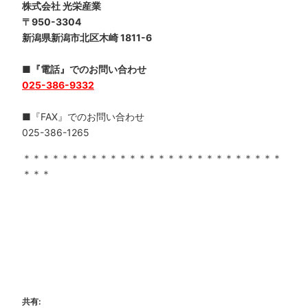
株式会社 光栄産業
〒950-3304
新潟県新潟市北区木崎 1811-6
■『電話』でのお問い合わせ
025-386-9332
■『FAX』でのお問い合わせ
025-386-1265
＊＊＊＊＊＊＊＊＊＊＊＊＊＊＊＊＊＊＊＊＊＊＊＊＊＊＊
＊＊＊
共有: