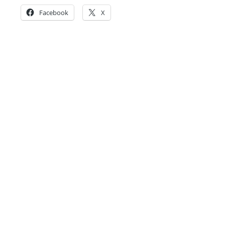
Facebook
X