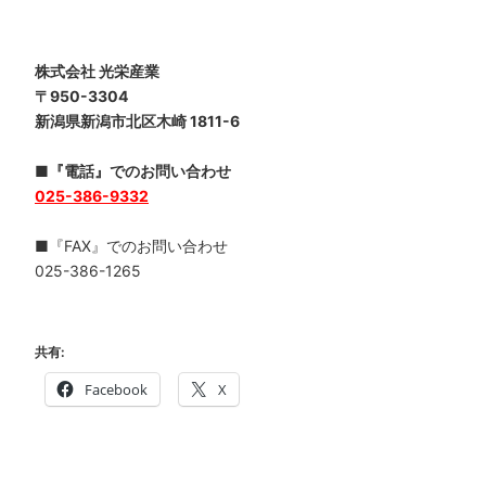
株式会社 光栄産業
〒950-3304
新潟県新潟市北区木崎 1811-6
■『電話』でのお問い合わせ
025-386-9332
■『FAX』でのお問い合わせ
025-386-1265
共有:
Facebook
X