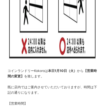
コインランドリーKokoroは
本日1月10日（火）
から
【営業時
間の変更】
を致します。
既に店内ではご案内させていただいておりますが、時間は下
記の通りになります。
【営業時間】