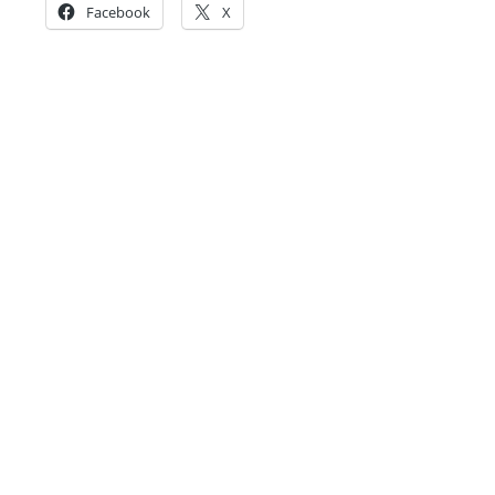
Facebook
X